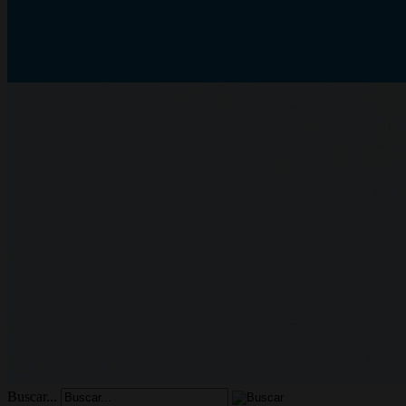
Buscar...