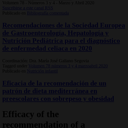
Volumen 78 - Números 3 y 4 - Marzo y Abril 2020
Suscribirse a este canal RSS
Publicado en
Bibliografía comentada
Recomendaciones de la Sociedad Europea
de Gastroenterología, Hepatología y
Nutrición Pediátrica para el diagnóstico
de enfermedad celiaca en 2020
Coordinación: Dra. María José Galiano Segovia
Tagged under
Volumen 78 números 3 y 4 marzoabril 2020
Publicado en
Nutrición infantil
Eficacia de la recomendación de un
patrón de dieta mediterránea en
preescolares con sobrepeso y obesidad
Efficacy of the
recommendation of a