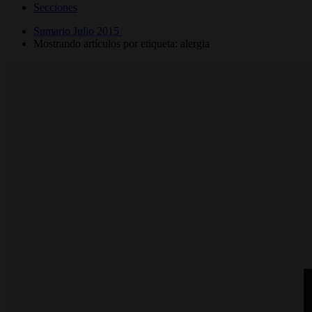
Secciones
Sumario Julio 2015
Mostrando artículos por etiqueta: alergia