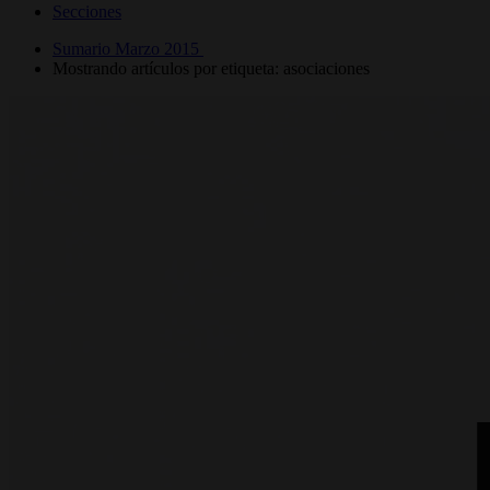
Secciones
Sumario Marzo 2015
Mostrando artículos por etiqueta: asociaciones