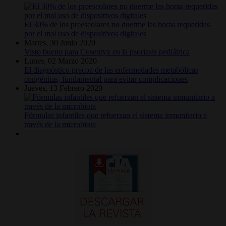
El 30% de los preescolares no duerme las horas requeridas
por el mal uso de dispositivos digitales
Martes, 30 Junio 2020
Visto bueno para Cosentyx en la psoriasis pediátrica
Lunes, 02 Marzo 2020
El diagnóstico precoz de las enfermedades metabólicas
congénitas, fundamental para evitar complicaciones
Jueves, 13 Febrero 2020
Fórmulas infantiles que refuerzan el sistema inmunitario a
través de la microbiota