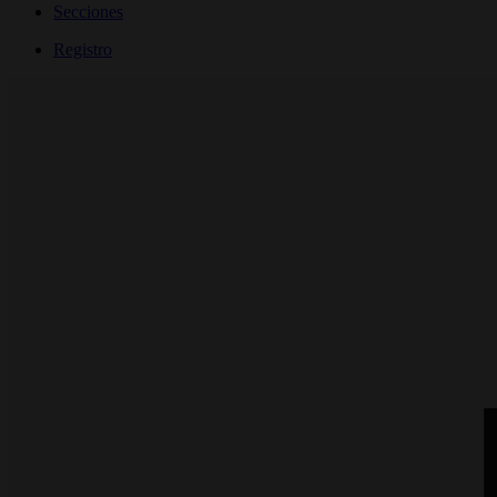
Secciones
Registro