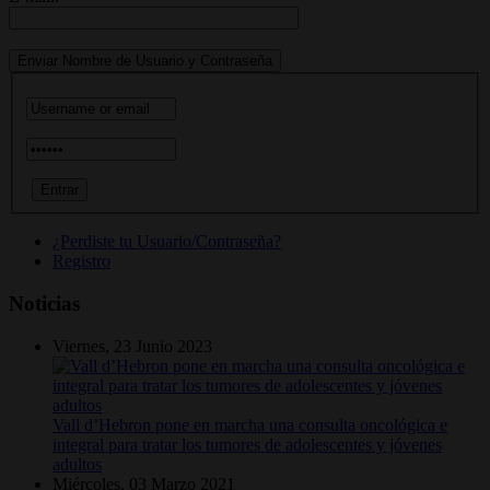
¿Perdiste tu Usuario/Contraseña?
Registro
Noticias
Viernes, 23 Junio 2023
Vall d’Hebron pone en marcha una consulta oncológica e
integral para tratar los tumores de adolescentes y jóvenes
adultos
Miércoles, 03 Marzo 2021