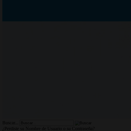
Buscar...
¿Perdiste su Nombre de Usuario o su Contraseña?