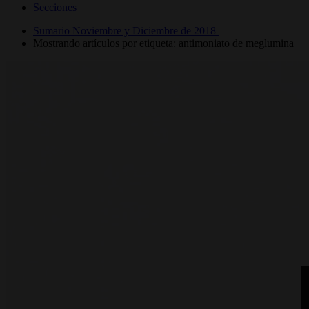
Secciones
Sumario Noviembre y Diciembre de 2018
Mostrando artículos por etiqueta: antimoniato de meglumina