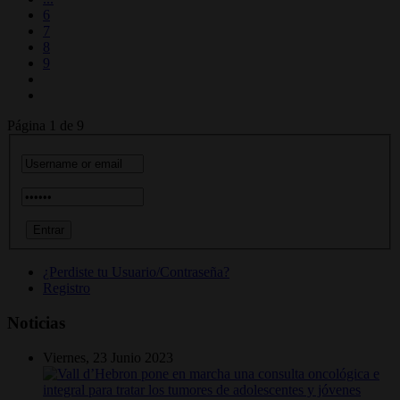
6
7
8
9
Página 1 de 9
¿Perdiste tu Usuario/Contraseña?
Registro
Noticias
Viernes, 23 Junio 2023