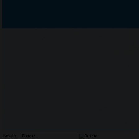
Buscar...