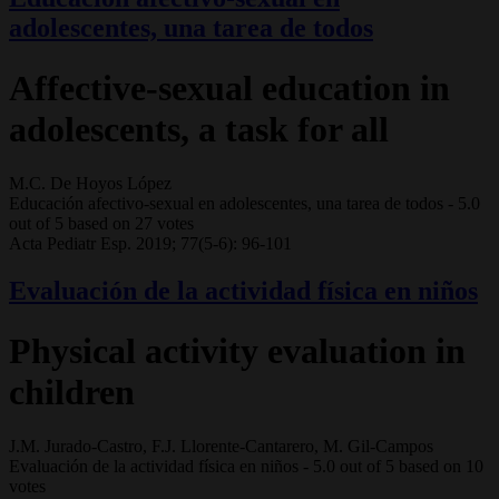
adolescentes, una tarea de todos
Affective-sexual education in
adolescents, a task for all
M.C. De Hoyos López
Educación afectivo-sexual en adolescentes, una tarea de todos
-
5.0
out of
5
based on
27
votes
Acta Pediatr Esp. 2019; 77(5-6): 96-101
Evaluación de la actividad física en niños
Physical activity evaluation in
children
J.M. Jurado-Castro, F.J. Llorente-Cantarero, M. Gil-Campos
Evaluación de la actividad física en niños
-
5.0
out of
5
based on
10
votes