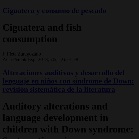
Ciguatera y consumo de pescado
Ciguatera and fish
consumption
J. Fleta Zaragozano
Acta Pediatr Esp. 2018; 76(1-2): e1-e8
Alteraciones auditivas y desarrollo del
lenguaje en niños con síndrome de Down:
revisión sistemática de la literatura
Auditory alterations and
language development in
children with Down syndrome: