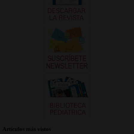
Artículos más vistos