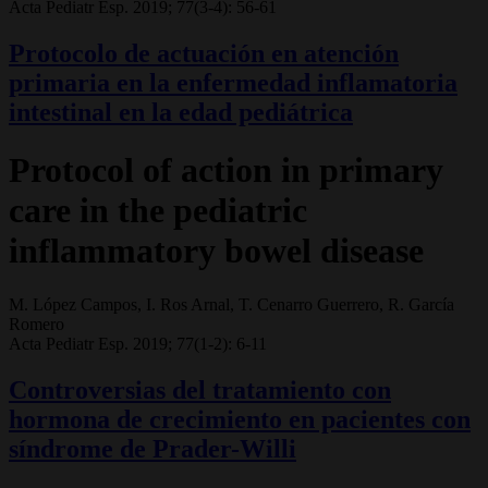
Acta Pediatr Esp. 2019; 77(3-4): 56-61
Protocolo de actuación en atención
primaria en la enfermedad inflamatoria
intestinal en la edad pediátrica
Protocol of action in primary
care in the pediatric
inflammatory bowel disease
M. López Campos, I. Ros Arnal, T. Cenarro Guerrero, R. García
Romero
Acta Pediatr Esp. 2019; 77(1-2): 6-11
Controversias del tratamiento con
hormona de crecimiento en pacientes con
síndrome de Prader-Willi