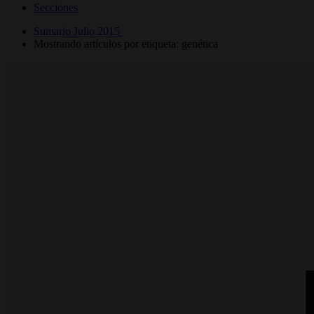
Secciones
Sumario Julio 2015
Mostrando artículos por etiqueta: genética