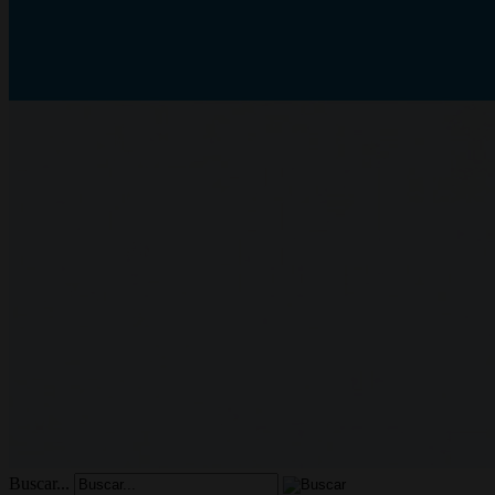
Buscar...