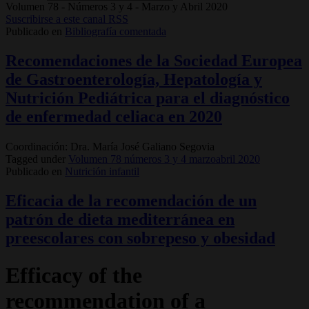
Volumen 78 - Números 3 y 4 - Marzo y Abril 2020
Suscribirse a este canal RSS
Publicado en
Bibliografía comentada
Recomendaciones de la Sociedad Europea
de Gastroenterología, Hepatología y
Nutrición Pediátrica para el diagnóstico
de enfermedad celiaca en 2020
Coordinación: Dra. María José Galiano Segovia
Tagged under
Volumen 78 números 3 y 4 marzoabril 2020
Publicado en
Nutrición infantil
Eficacia de la recomendación de un
patrón de dieta mediterránea en
preescolares con sobrepeso y obesidad
Efficacy of the
recommendation of a