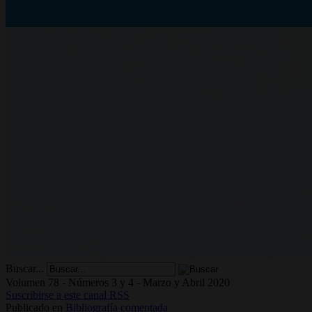
Buscar...
Volumen 78 - Números 3 y 4 - Marzo y Abril 2020
Suscribirse a este canal RSS
Publicado en
Bibliografía comentada