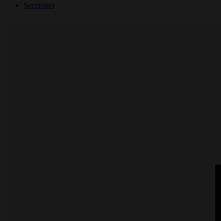
Secciones