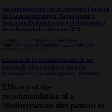
Recomendaciones de la Sociedad Europea
de Gastroenterología, Hepatología y
Nutrición Pediátrica para el diagnóstico
de enfermedad celiaca en 2020
Coordinación: Dra. María José Galiano Segovia
Tagged under
Volumen 78 números 3 y 4 marzoabril 2020
Publicado en
Nutrición infantil
Eficacia de la recomendación de un
patrón de dieta mediterránea en
preescolares con sobrepeso y obesidad
Efficacy of the
recommendation of a
Mediterranean diet pattern in