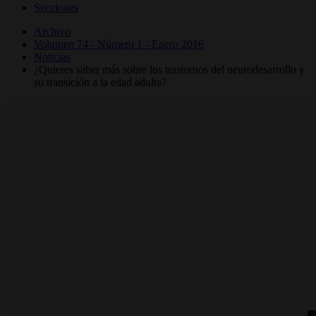
Secciones
Archivo
Volumen 74 - Número 1 - Enero 2016
Noticias
¿Quieres saber más sobre los trastornos del neurodesarrollo y
su transición a la edad adulta?