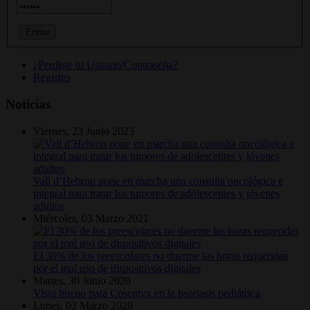
¿Perdiste tu Usuario/Contraseña?
Registro
Noticias
Viernes, 23 Junio 2023
Vall d’Hebron pone en marcha una consulta oncológica e
integral para tratar los tumores de adolescentes y jóvenes
adultos
Miércoles, 03 Marzo 2021
El 30% de los preescolares no duerme las horas requeridas
por el mal uso de dispositivos digitales
Martes, 30 Junio 2020
Visto bueno para Cosentyx en la psoriasis pediátrica
Lunes, 02 Marzo 2020