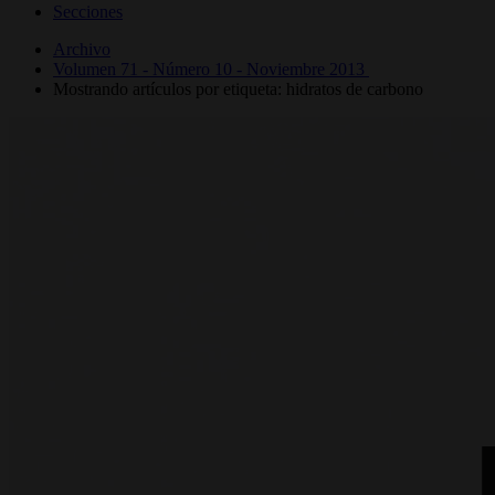
Secciones
Archivo
Volumen 71 - Número 10 - Noviembre 2013
Mostrando artículos por etiqueta: hidratos de carbono