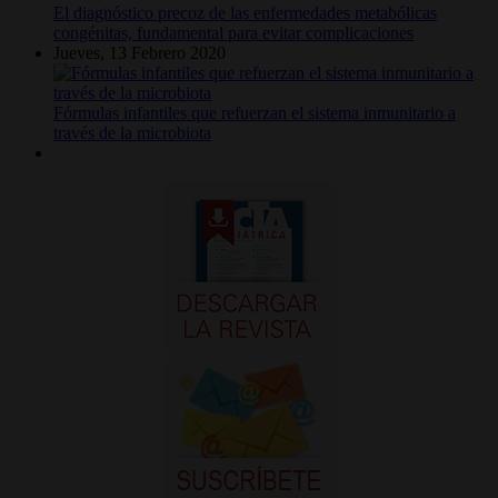
El diagnóstico precoz de las enfermedades metabólicas
congénitas, fundamental para evitar complicaciones
Jueves, 13 Febrero 2020
Fórmulas infantiles que refuerzan el sistema inmunitario a
través de la microbiota