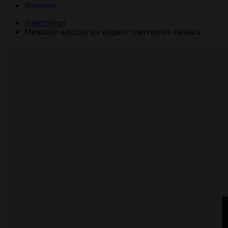
Secciones
Suplementos
Mostrando artículos por etiqueta: intervención dietética