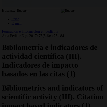
Buscar...
Print
E-mail
Formación e información en pediatría
Acta Pediatr Esp. 2017; 75(5-6): e75-e84
Bibliometría e indicadores de
actividad científica (III).
Indicadores de impacto
basados en las citas (1)
Bibliometrics and indicators of
scientific activity (III). Citation
impact based indicators (1)