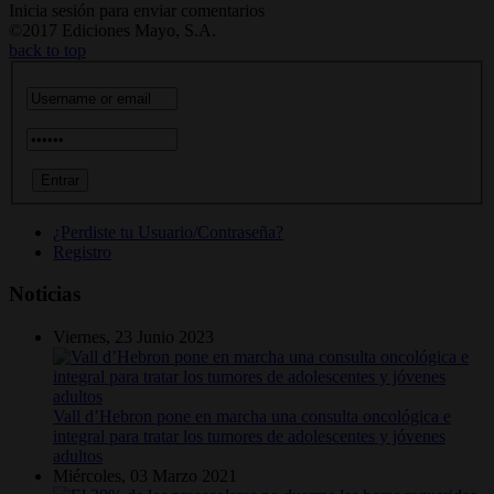
Inicia sesión para enviar comentarios
©2017 Ediciones Mayo, S.A.
back to top
¿Perdiste tu Usuario/Contraseña?
Registro
Noticias
Viernes, 23 Junio 2023
Vall d’Hebron pone en marcha una consulta oncológica e
integral para tratar los tumores de adolescentes y jóvenes
adultos
Miércoles, 03 Marzo 2021