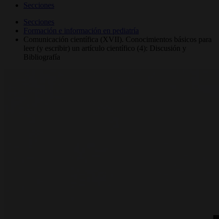
Secciones
Secciones
Formación e información en pediatría
Comunicación científica (XVII). Conocimientos básicos para
leer (y escribir) un artículo científico (4): Discusión y
Bibliografía