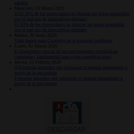
adultos
Miércoles, 03 Marzo 2021
El 30% de los preescolares no duerme las horas requeridas
por el mal uso de dispositivos digitales
Martes, 30 Junio 2020
Visto bueno para Cosentyx en la psoriasis pediátrica
Lunes, 02 Marzo 2020
El diagnóstico precoz de las enfermedades metabólicas
congénitas, fundamental para evitar complicaciones
Jueves, 13 Febrero 2020
Fórmulas infantiles que refuerzan el sistema inmunitario a
través de la microbiota