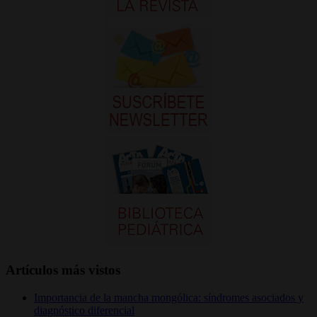
Artículos más vistos
Importancia de la mancha mongólica: síndromes asociados y
diagnóstico diferencial