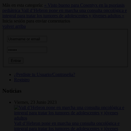
Más en esta categoría:
« Visto bueno para Cosentyx en la psoriasis
pediátrica
Vall d’Hebron pone en marcha una consulta oncológica e
integral para tratar los tumores de adolescentes y jóvenes adultos »
Inicia sesión para enviar comentarios
volver arriba
¿Perdiste tu Usuario/Contraseña?
Registro
Noticias
Viernes, 23 Junio 2023
Vall d’Hebron pone en marcha una consulta oncológica e
integral para tratar los tumores de adolescentes y jóvenes