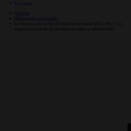
Secciones
Noticias
Bibliografía comentada
La vacuna oral contra el rotavirus neonatal (RV3-BB) / La
estigmatización de la obesidad en niños y adolescentes