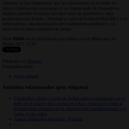
Además, se ha comprobado que las alteraciones en el sueño de
niños y adolescentes asociadas al uso inadecuado de dispositivos
digitales pueden favorecer elevadas tasas de depresión y otros
problemas emocionales, obesidad a causa de la inactividad física y el
sedentarismo, una disminución del rendimiento académico y la
aparición de otras conductas de riesgo.
Visto
89684
veces
Modificado por última vez en Miércoles, 03
Marzo 2021 11:19
Publicado en
Noticias
Etiquetado como
sueño infantil
Artículos relacionados (por etiqueta)
Efectividad clínica y coste de incluir aditivos emolientes en el
baño en el manejo del eccema en niños / Asociación entre la
introducción temprana de la alimentación complementaria y el
sueño en los niños
Apnea obstructiva del sueño. Hipoxia