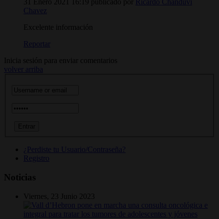
31 Enero 2021 16:19
publicado por
Ricardo Chanduvi
Chavez
Excelente información
Reportar
Inicia sesión para enviar comentarios
volver arriba
¿Perdiste tu Usuario/Contraseña?
Registro
Noticias
Viernes, 23 Junio 2023