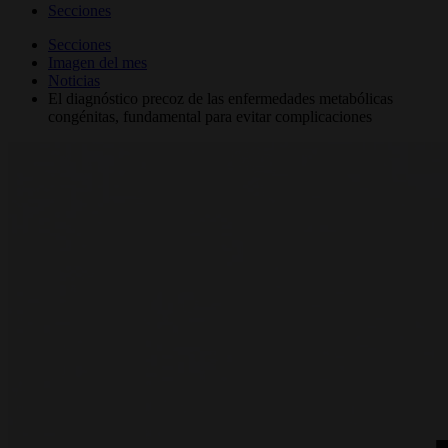
Secciones
Secciones
Imagen del mes
Noticias
El diagnóstico precoz de las enfermedades metabólicas
congénitas, fundamental para evitar complicaciones