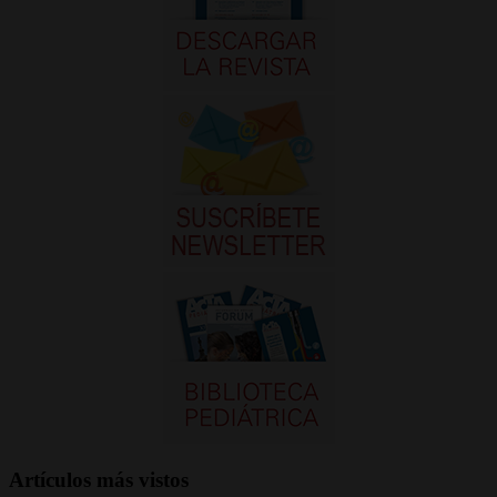
Artículos más vistos