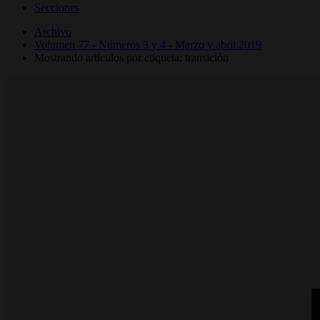
Secciones
Archivo
Volumen 77 - Números 3 y 4 - Marzo y abril 2019
Mostrando artículos por etiqueta: transición