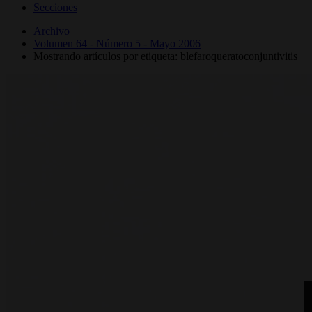
Secciones
Archivo
Volumen 64 - Número 5 - Mayo 2006
Mostrando artículos por etiqueta: blefaroqueratoconjuntivitis