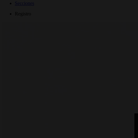
Secciones
Registro