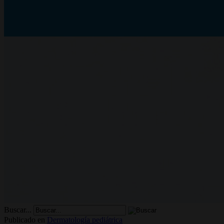
Buscar...
Publicado en
Dermatología pediátrica