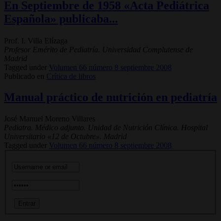
En Septiembre de 1958 «Acta Pediátrica
Española» publicaba...
Prof. I. Villa Elízaga
Profesor Emérito de Pediatría. Universidad Complutense de
Madrid
Tagged under
Volumen 66 número 8 septiembre 2008
Publicado en
Crítica de libros
Manual práctico de nutrición en pediatría
José Manuel Moreno Villares
Pediatra. Médico adjunto. Unidad de Nutrición Clínica. Hospital
Universitario «12 de Octubre». Madrid
Tagged under
Volumen 66 número 8 septiembre 2008