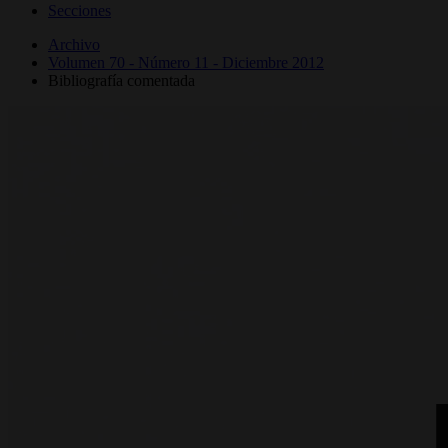
Secciones
Archivo
Volumen 70 - Número 11 - Diciembre 2012
Bibliografía comentada