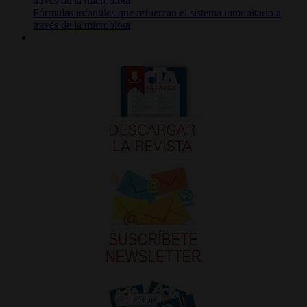
Fórmulas infantiles que refuerzan el sistema inmunitario a
través de la microbiota