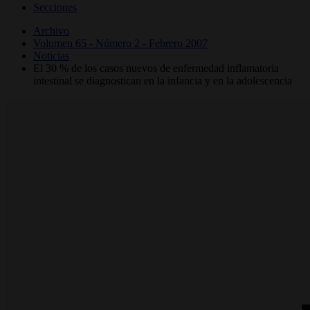
Secciones
Archivo
Volumen 65 - Número 2 - Febrero 2007
Noticias
El 30 % de los casos nuevos de enfermedad inflamatoria
intestinal se diagnostican en la infancia y en la adolescencia