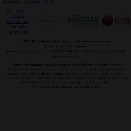
Suscribirse a este canal RSS
© 2011-
2026 Ediciones Mayo S.A. Todos los derechos reservados
Última actualización: Agosto
Quienes somos
|
Contacto
|
Mapa WEB
|
Politica de cookies
|
Politica de Privacidad /
Condiciones de uso
Página web optimizada para navegadores Mozilla Firefox y Google Chrome
La información contenida en esta web está dirigida a profesionales sanitarios y podría
contener datos sobre productos o información que no es accesible o válida en su país.
Le hacemos saber que no nos hacemos responsables si usted accede a información que en su
país de origen puede que no cumpla con algún requerimiento legal,
o no estar regulada, registrada o autorizado su uso.