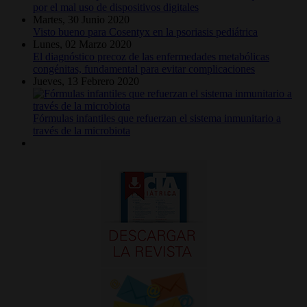
por el mal uso de dispositivos digitales
Martes, 30 Junio 2020
Visto bueno para Cosentyx en la psoriasis pediátrica
Lunes, 02 Marzo 2020
El diagnóstico precoz de las enfermedades metabólicas
congénitas, fundamental para evitar complicaciones
Jueves, 13 Febrero 2020
Fórmulas infantiles que refuerzan el sistema inmunitario a
través de la microbiota