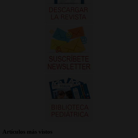
Artículos más vistos