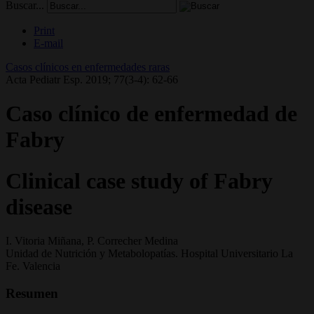
Buscar...
Print
E-mail
Casos clínicos en enfermedades raras
Acta Pediatr Esp. 2019; 77(3-4): 62-66
Caso clínico de enfermedad de
Fabry
Clinical case study of Fabry
disease
I. Vitoria Miñana, P. Correcher Medina
Unidad de Nutrición y Metabolopatías. Hospital Universitario La
Fe. Valencia
Resumen