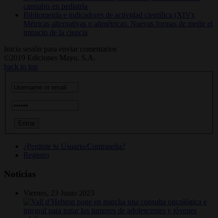
cannabis en pediatría
Bibliometría e indicadores de actividad científica (XIV):
Métricas alternativas o altmétricas. Nuevas formas de medir el
impacto de la ciencia
Inicia sesión para enviar comentarios
©2019 Ediciones Mayo, S.A.
back to top
¿Perdiste tu Usuario/Contraseña?
Registro
Noticias
Viernes, 23 Junio 2023