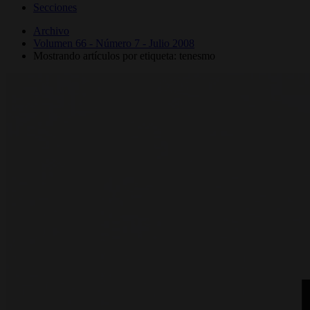
Secciones
Archivo
Volumen 66 - Número 7 - Julio 2008
Mostrando artículos por etiqueta: tenesmo