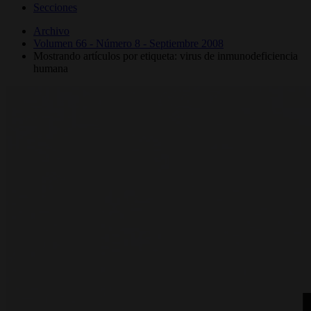
Secciones
Archivo
Volumen 66 - Número 8 - Septiembre 2008
Mostrando artículos por etiqueta: virus de inmunodeficiencia
humana