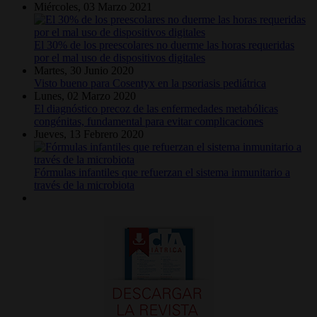
Miércoles, 03 Marzo 2021
El 30% de los preescolares no duerme las horas requeridas
por el mal uso de dispositivos digitales
Martes, 30 Junio 2020
Visto bueno para Cosentyx en la psoriasis pediátrica
Lunes, 02 Marzo 2020
El diagnóstico precoz de las enfermedades metabólicas
congénitas, fundamental para evitar complicaciones
Jueves, 13 Febrero 2020
Fórmulas infantiles que refuerzan el sistema inmunitario a
través de la microbiota