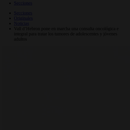
Secciones
Secciones
Originales
Noticias
Vall d’Hebron pone en marcha una consulta oncológica e
integral para tratar los tumores de adolescentes y jóvenes
adultos