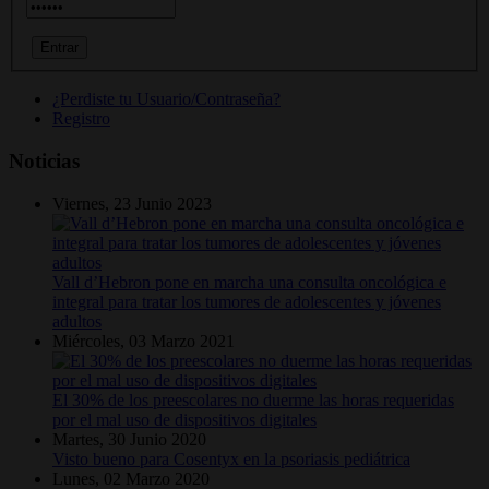
¿Perdiste tu Usuario/Contraseña?
Registro
Noticias
Viernes, 23 Junio 2023
Vall d’Hebron pone en marcha una consulta oncológica e
integral para tratar los tumores de adolescentes y jóvenes
adultos
Miércoles, 03 Marzo 2021
El 30% de los preescolares no duerme las horas requeridas
por el mal uso de dispositivos digitales
Martes, 30 Junio 2020
Visto bueno para Cosentyx en la psoriasis pediátrica
Lunes, 02 Marzo 2020