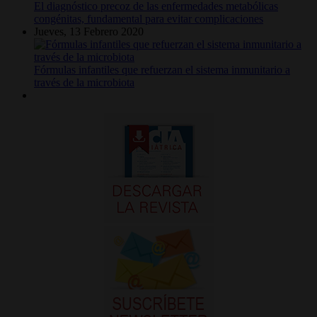
El diagnóstico precoz de las enfermedades metabólicas
congénitas, fundamental para evitar complicaciones
Jueves, 13 Febrero 2020
Fórmulas infantiles que refuerzan el sistema inmunitario a
través de la microbiota