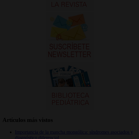
Artículos más vistos
Importancia de la mancha mongólica: síndromes asociados y
diagnóstico diferencial