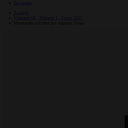
Secciones
Archivo
Volumen 69 - Número 1 - Enero 2011
Mostrando artículos por etiqueta: Teseo