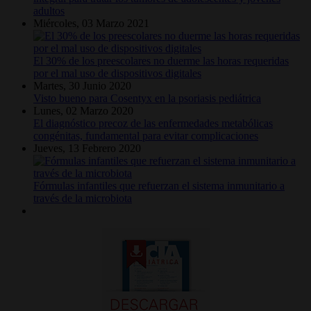
adultos
Miércoles, 03 Marzo 2021
El 30% de los preescolares no duerme las horas requeridas
por el mal uso de dispositivos digitales
Martes, 30 Junio 2020
Visto bueno para Cosentyx en la psoriasis pediátrica
Lunes, 02 Marzo 2020
El diagnóstico precoz de las enfermedades metabólicas
congénitas, fundamental para evitar complicaciones
Jueves, 13 Febrero 2020
Fórmulas infantiles que refuerzan el sistema inmunitario a
través de la microbiota