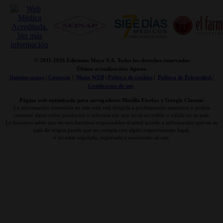
© 2011-
2026 Ediciones Mayo S.A. Todos los derechos reservados
Última actualización: Agosto
Quienes somos
|
Contacto
|
Mapa WEB
|
Politica de cookies
|
Politica de Privacidad /
Condiciones de uso
Página web optimizada para navegadores Mozilla Firefox y Google Chrome
La información contenida en esta web está dirigida a profesionales sanitarios y podría
contener datos sobre productos o información que no es accesible o válida en su país.
Le hacemos saber que no nos hacemos responsables si usted accede a información que en su
país de origen puede que no cumpla con algún requerimiento legal,
o no estar regulada, registrada o autorizado su uso.