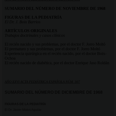
SUMARIO DEL NÚMERO DE NOVIEMBRE DE 1968
FIGURAS DE LA PEDIATRÍA
El Dr. J. Boix Barrios
ARTÍCULOS ORIGINALES
Trabajos doctrinales y casos clínicos
El recién nacido y sus problemas, por el doctor F. Jorro Moltó
El prematuro y sus problemas, por el doctor F. Jorro Moltó
Experiencia quirúrgica en el recién nacido, por el doctor Boix-
Ochoa
El recién nacido de diabética, por el doctor Enrique Jaso Roldán
AÑO XXVI ACTA PEDIÁTRICA ESPAÑOLA NÚM. 307
SUMARIO DEL NÚMERO DE DICIEMBRE DE 1968
FIGURAS DE LA PEDIATRÍA
El Dr. Javier Matos Aguilar