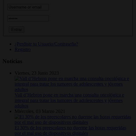
¿Perdiste tu Usuario/Contraseña?
Registro
Noticias
Viernes, 23 Junio 2023
Vall d’Hebron pone en marcha una consulta oncológica e
integral para tratar los tumores de adolescentes y jóvenes
adultos
Miércoles, 03 Marzo 2021
El 30% de los preescolares no duerme las horas requeridas
por el mal uso de dispositivos digitales