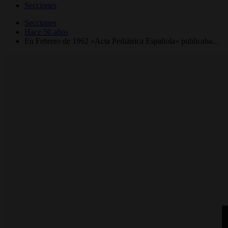
Secciones
Secciones
Hace 50 años
En Febrero de 1962 «Acta Pediátrica Española» publicaba...