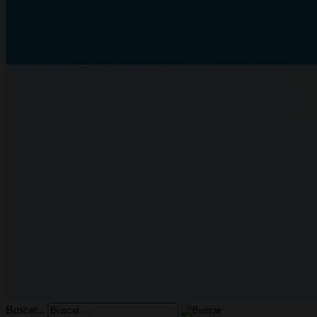
Buscar...