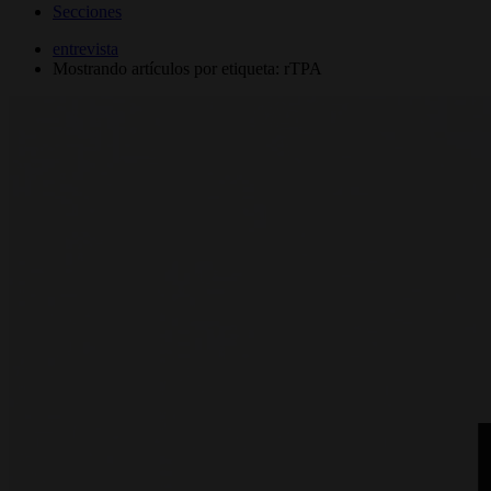
Secciones
entrevista
Mostrando artículos por etiqueta: rTPA