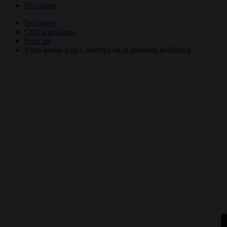
Secciones
Secciones
Crítica de libros
Noticias
Visto bueno para Cosentyx en la psoriasis pediátrica