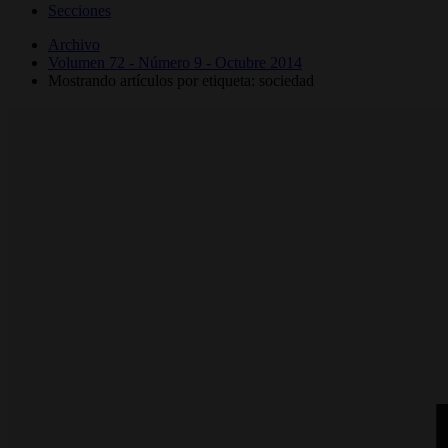
Secciones
Archivo
Volumen 72 - Número 9 - Octubre 2014
Mostrando artículos por etiqueta: sociedad