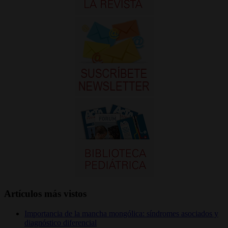
Artículos más vistos
Importancia de la mancha mongólica: síndromes asociados y
diagnóstico diferencial