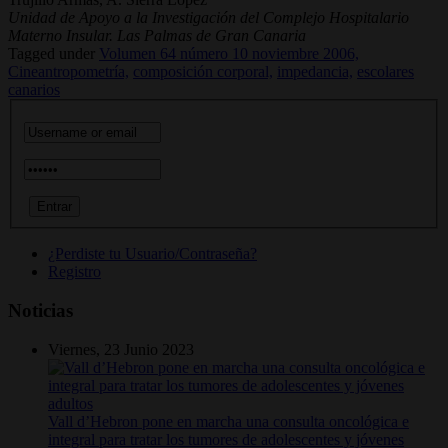
Unidad de Apoyo a la Investigación del Complejo Hospitalario
Materno Insular. Las Palmas de Gran Canaria
Tagged under
Volumen 64 número 10 noviembre 2006,
Cineantropometría,
composición corporal,
impedancia,
escolares
canarios
¿Perdiste tu Usuario/Contraseña?
Registro
Noticias
Viernes, 23 Junio 2023
Vall d’Hebron pone en marcha una consulta oncológica e
integral para tratar los tumores de adolescentes y jóvenes