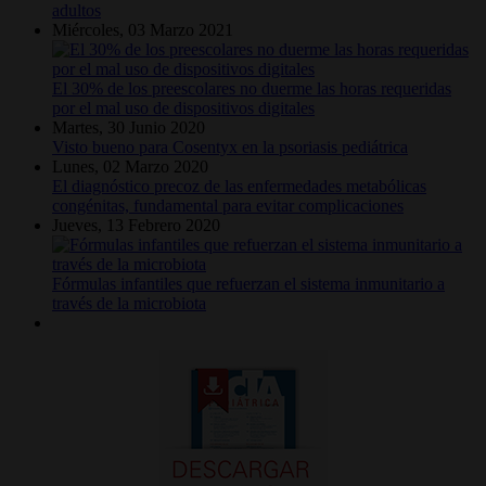
adultos
Miércoles, 03 Marzo 2021
El 30% de los preescolares no duerme las horas requeridas
por el mal uso de dispositivos digitales
Martes, 30 Junio 2020
Visto bueno para Cosentyx en la psoriasis pediátrica
Lunes, 02 Marzo 2020
El diagnóstico precoz de las enfermedades metabólicas
congénitas, fundamental para evitar complicaciones
Jueves, 13 Febrero 2020
Fórmulas infantiles que refuerzan el sistema inmunitario a
través de la microbiota