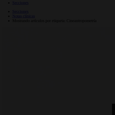
Secciones
Secciones
Notas clínicas
Mostrando artículos por etiqueta: Cineantropometría