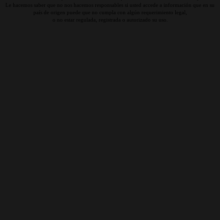
Le hacemos saber que no nos hacemos responsables si usted accede a información que en su
país de origen puede que no cumpla con algún requerimiento legal,
o no estar regulada, registrada o autorizado su uso.