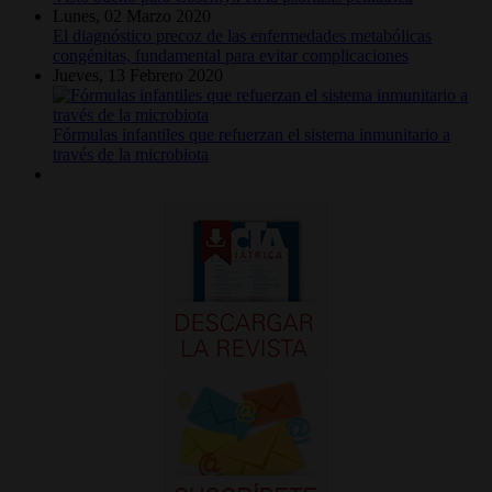
Lunes, 02 Marzo 2020
El diagnóstico precoz de las enfermedades metabólicas
congénitas, fundamental para evitar complicaciones
Jueves, 13 Febrero 2020
Fórmulas infantiles que refuerzan el sistema inmunitario a
través de la microbiota