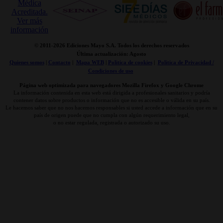
© 2011-
2026 Ediciones Mayo S.A. Todos los derechos reservados
Última actualización: Agosto
Quienes somos
|
Contacto
|
Mapa WEB
|
Politica de cookies
|
Politica de Privacidad /
Condiciones de uso
Página web optimizada para navegadores Mozilla Firefox y Google Chrome
La información contenida en esta web está dirigida a profesionales sanitarios y podría
contener datos sobre productos o información que no es accesible o válida en su país.
Le hacemos saber que no nos hacemos responsables si usted accede a información que en su
país de origen puede que no cumpla con algún requerimiento legal,
o no estar regulada, registrada o autorizado su uso.