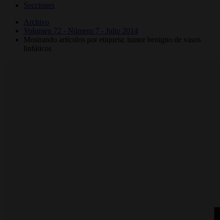
Secciones
Archivo
Volumen 72 - Número 7 - Julio 2014
Mostrando artículos por etiqueta: tumor benigno de vasos
linfáticos