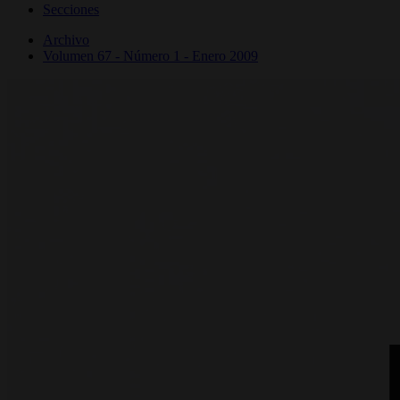
Secciones
Archivo
Volumen 67 - Número 1 - Enero 2009