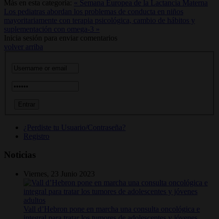
Más en esta categoría:
« Semana Europea de la Lactancia Materna
Los pediatras abordan los problemas de conducta en niños
mayoritariamente con terapia psicológica, cambio de hábitos y
suplementación con omega-3 »
Inicia sesión para enviar comentarios
volver arriba
¿Perdiste tu Usuario/Contraseña?
Registro
Noticias
Viernes, 23 Junio 2023
Vall d’Hebron pone en marcha una consulta oncológica e
integral para tratar los tumores de adolescentes y jóvenes