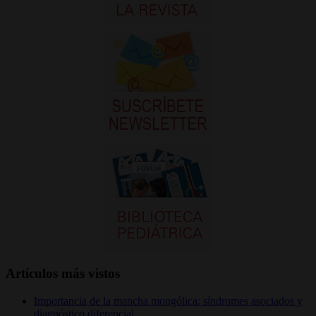
Artículos más vistos
Importancia de la mancha mongólica: síndromes asociados y
diagnóstico diferencial