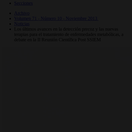
Secciones
Archivo
Volumen 71 - Número 10 - Noviembre 2013
Noticias
Los últimos avances en la detección precoz y las nuevas
terapias para el tratamiento de enfermedades metabólicas, a
debate en la II Reunión Científica Post SSIEM