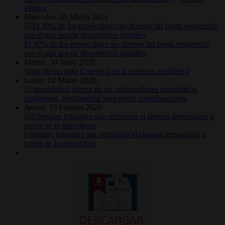
adultos
Miércoles, 03 Marzo 2021
El 30% de los preescolares no duerme las horas requeridas
por el mal uso de dispositivos digitales
Martes, 30 Junio 2020
Visto bueno para Cosentyx en la psoriasis pediátrica
Lunes, 02 Marzo 2020
El diagnóstico precoz de las enfermedades metabólicas
congénitas, fundamental para evitar complicaciones
Jueves, 13 Febrero 2020
Fórmulas infantiles que refuerzan el sistema inmunitario a
través de la microbiota