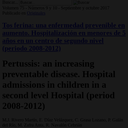
Buscar...
Volumen 75 - Números 9 y 10 - Septiembre y octubre 2017
Publicado en
Originales
Tos ferina: una enfermedad prevenible en
aumento. Hospitalización en menores de 5
años en un centro de segundo nivel
(periodo 2008-2012)
Pertussis: an increasing
preventable disease. Hospital
admissions in children in a
second level Hospital (period
2008-2012)
M.J. Rivero Martín, E. Díaz Velázquez, C. Grasa Lozano, P. Galán
del Río, M. Zafra Anta, R. Navalón Cebrián