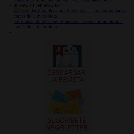
Jueves, 13 Febrero 2020
Fórmulas infantiles que refuerzan el sistema inmunitario a
través de la microbiota