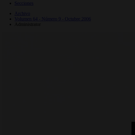
Secciones
Archivo
Volumen 64 - Número 9 - Octubre 2006
Administrator