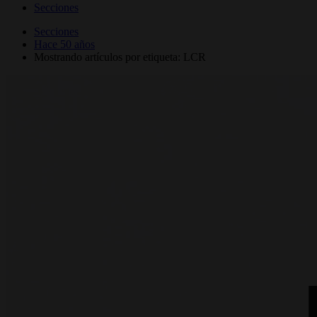
Secciones
Secciones
Hace 50 años
Mostrando artículos por etiqueta: LCR