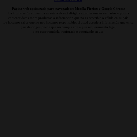
Página web optimizada para navegadores Mozilla Firefox y Google Chrome
La información contenida en esta web está dirigida a profesionales sanitarios y podría
contener datos sobre productos o información que no es accesible o válida en su país.
Le hacemos saber que no nos hacemos responsables si usted accede a información que en su
país de origen puede que no cumpla con algún requerimiento legal,
o no estar regulada, registrada o autorizado su uso.