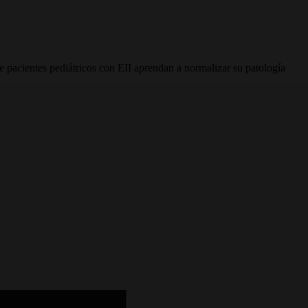
pacientes pediátricos con EII aprendan a normalizar su patología