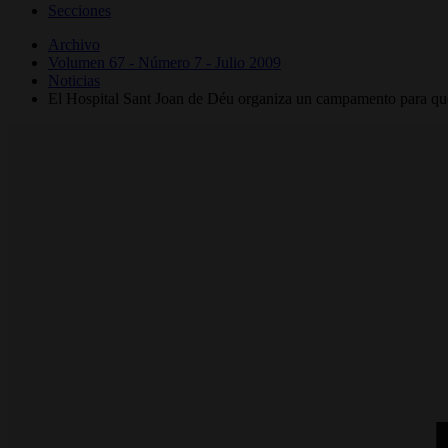
Secciones
Archivo
Volumen 67 - Número 7 - Julio 2009
Noticias
El Hospital Sant Joan de Déu organiza un campamento para que 