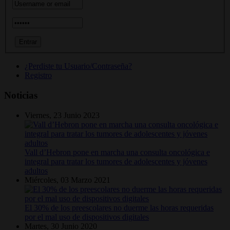
¿Perdiste tu Usuario/Contraseña?
Registro
Noticias
Viernes, 23 Junio 2023
Vall d’Hebron pone en marcha una consulta oncológica e
integral para tratar los tumores de adolescentes y jóvenes
adultos
Miércoles, 03 Marzo 2021
El 30% de los preescolares no duerme las horas requeridas
por el mal uso de dispositivos digitales
Martes, 30 Junio 2020