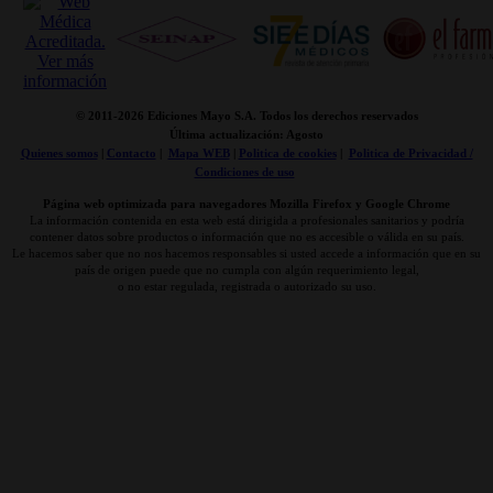
© 2011-
2026 Ediciones Mayo S.A. Todos los derechos reservados
Última actualización: Agosto
Quienes somos
|
Contacto
|
Mapa WEB
|
Politica de cookies
|
Politica de Privacidad /
Condiciones de uso
Página web optimizada para navegadores Mozilla Firefox y Google Chrome
La información contenida en esta web está dirigida a profesionales sanitarios y podría
contener datos sobre productos o información que no es accesible o válida en su país.
Le hacemos saber que no nos hacemos responsables si usted accede a información que en su
país de origen puede que no cumpla con algún requerimiento legal,
o no estar regulada, registrada o autorizado su uso.