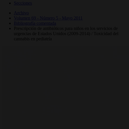
Secciones
Archivo
Volumen 69 - Número 5 - Mayo 2011
Bibliografía comentada
Prescripción de antibióticos para niños en los servicios de
urgencias de Estados Unidos (2009-2014) / Toxicidad del
cannabis en pediatría