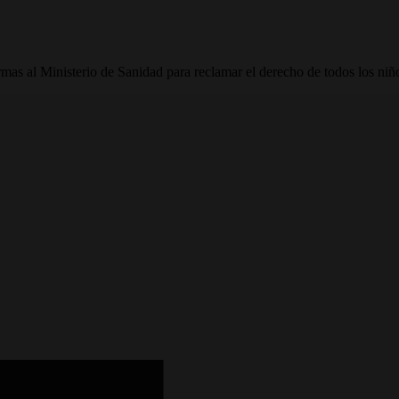
as al Ministerio de Sanidad para reclamar el derecho de todos los niño