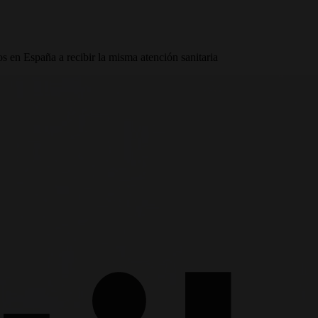
s en España a recibir la misma atención sanitaria