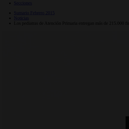
Secciones
Sumario Febrero 2015
Noticias
Los pediatras de Atención Primaria entregan más de 215.000 firm