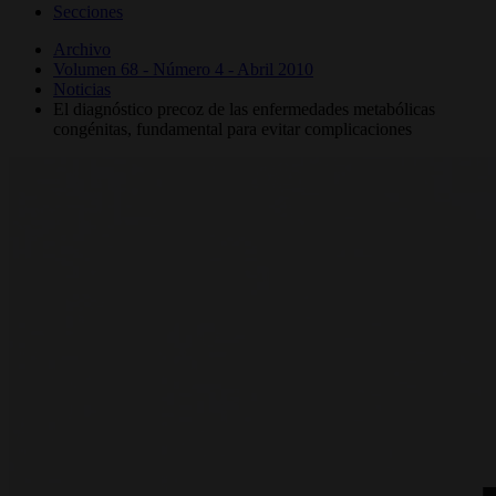
Secciones
Archivo
Volumen 68 - Número 4 - Abril 2010
Noticias
El diagnóstico precoz de las enfermedades metabólicas
congénitas, fundamental para evitar complicaciones