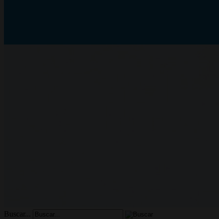
Buscar...