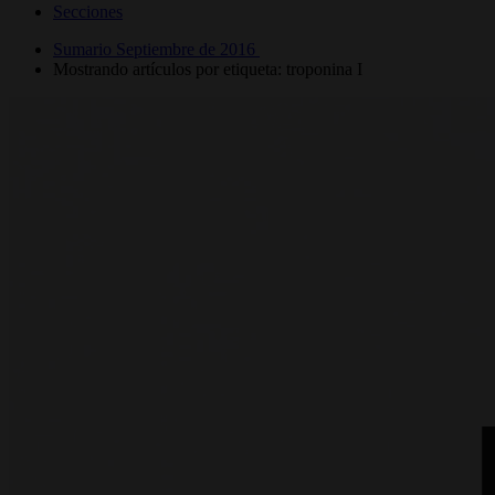
Secciones
Sumario Septiembre de 2016
Mostrando artículos por etiqueta: troponina I