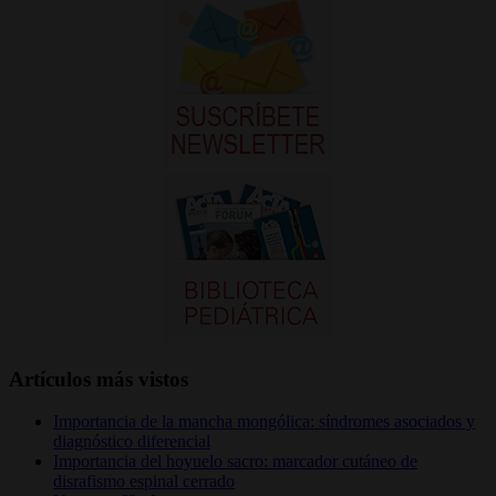
Artículos más vistos
Importancia de la mancha mongólica: síndromes asociados y
diagnóstico diferencial
Importancia del hoyuelo sacro: marcador cutáneo de
disrafismo espinal cerrado