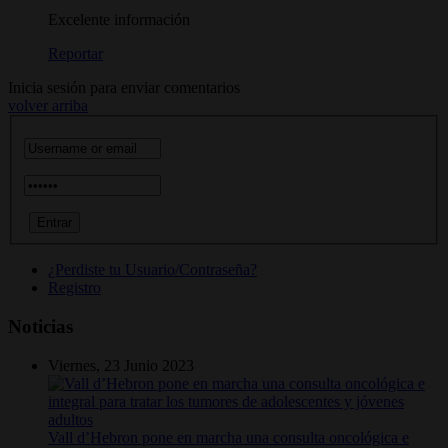
Excelente información
Reportar
Inicia sesión para enviar comentarios
volver arriba
¿Perdiste tu Usuario/Contraseña?
Registro
Noticias
Viernes, 23 Junio 2023
Vall d’Hebron pone en marcha una consulta oncológica e