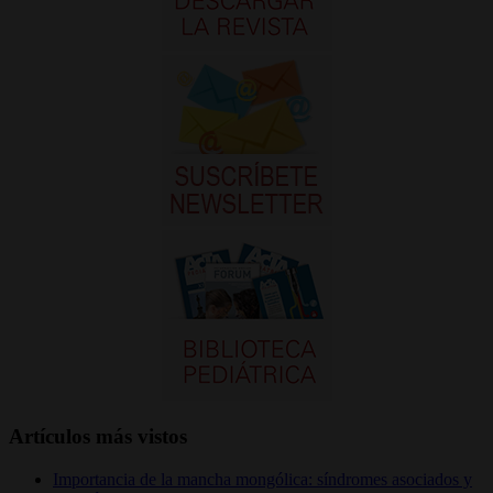
Artículos más vistos
Importancia de la mancha mongólica: síndromes asociados y