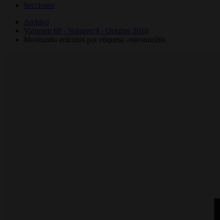
Secciones
Archivo
Volumen 68 - Número 9 - Octubre 2010
Mostrando artículos por etiqueta: osteomielitis