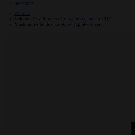
Secciones
Archivo
Volumen 75 - Números 7 y 8 - Julio y agosto 2017
Mostrando artículos por etiqueta: glúteo mayor