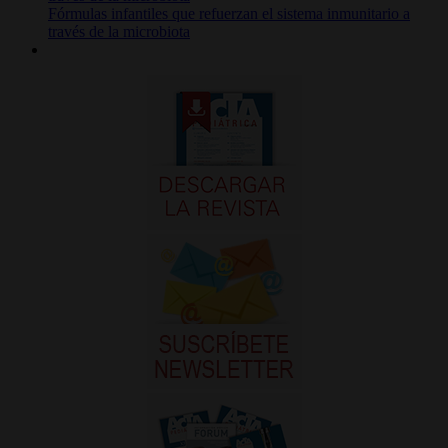
Fórmulas infantiles que refuerzan el sistema inmunitario a
través de la microbiota