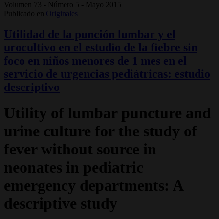
Volumen 73 - Número 5 - Mayo 2015
Publicado en
Originales
Utilidad de la punción lumbar y el
urocultivo en el estudio de la fiebre sin
foco en niños menores de 1 mes en el
servicio de urgencias pediátricas: estudio
descriptivo
Utility of lumbar puncture and
urine culture for the study of
fever without source in
neonates in pediatric
emergency departments: A
descriptive study