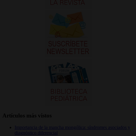
Artículos más vistos
Importancia de la mancha mongólica: síndromes asociados y
diagnóstico diferencial