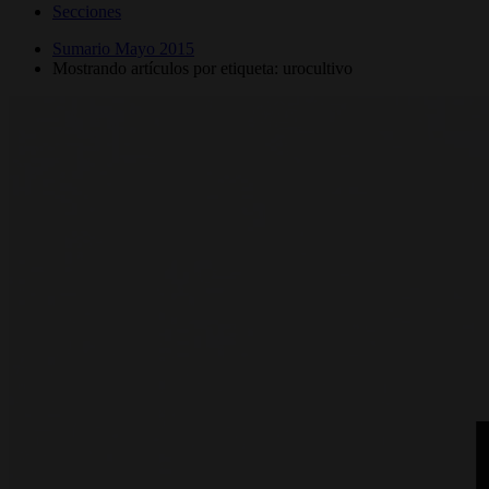
Secciones
Sumario Mayo 2015
Mostrando artículos por etiqueta: urocultivo