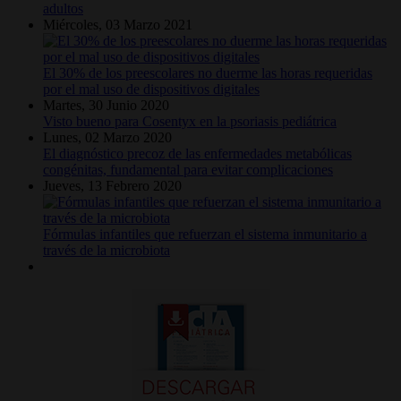
adultos
Miércoles, 03 Marzo 2021
El 30% de los preescolares no duerme las horas requeridas
por el mal uso de dispositivos digitales
Martes, 30 Junio 2020
Visto bueno para Cosentyx en la psoriasis pediátrica
Lunes, 02 Marzo 2020
El diagnóstico precoz de las enfermedades metabólicas
congénitas, fundamental para evitar complicaciones
Jueves, 13 Febrero 2020
Fórmulas infantiles que refuerzan el sistema inmunitario a
través de la microbiota