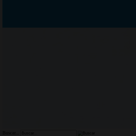
Buscar...