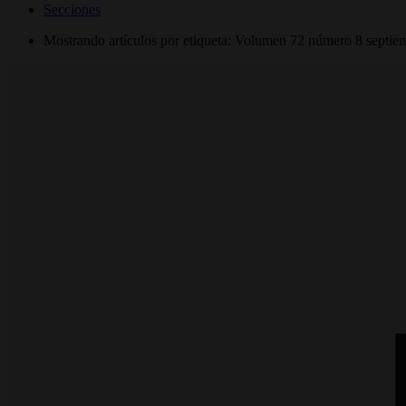
Secciones
Mostrando artículos por etiqueta: Volumen 72 número 8 septie