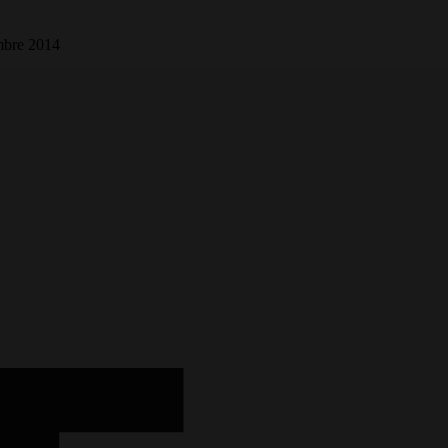
mbre 2014