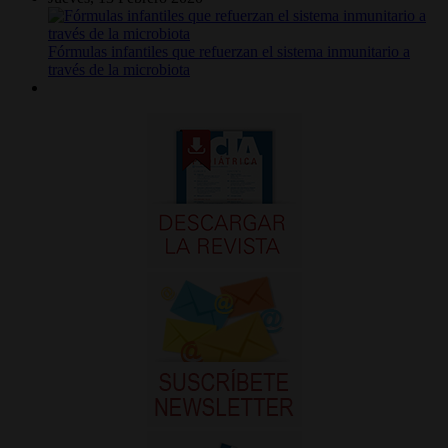
Fórmulas infantiles que refuerzan el sistema inmunitario a
través de la microbiota