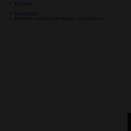
Secciones
Suplementos
Mostrando artículos por etiqueta: vena subclavia