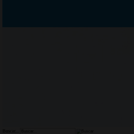
Buscar...