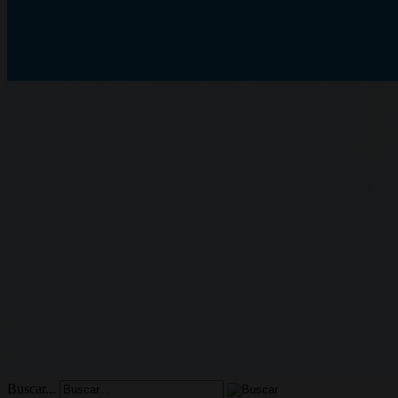
Buscar...