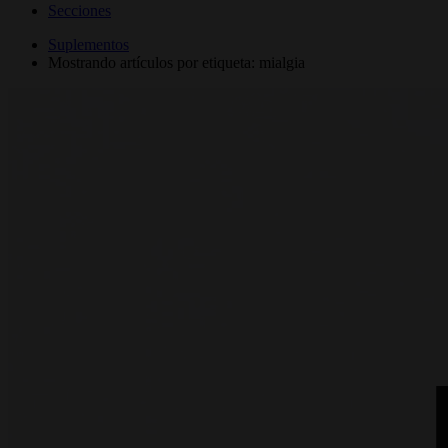
Secciones
Suplementos
Mostrando artículos por etiqueta: mialgia