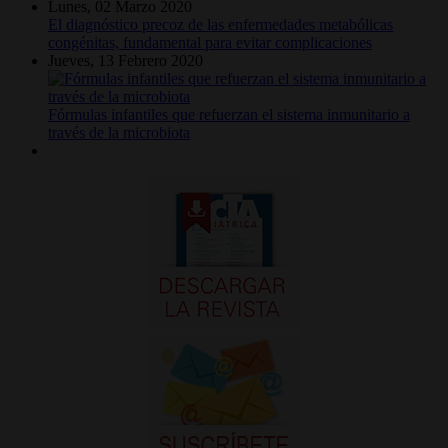
Lunes, 02 Marzo 2020
El diagnóstico precoz de las enfermedades metabólicas
congénitas, fundamental para evitar complicaciones
Jueves, 13 Febrero 2020
Fórmulas infantiles que refuerzan el sistema inmunitario a
través de la microbiota