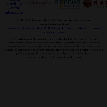
© 2011-
2026 Ediciones Mayo S.A. Todos los derechos reservados
Última actualización: Agosto
Quienes somos
|
Contacto
|
Mapa WEB
|
Politica de cookies
|
Politica de Privacidad /
Condiciones de uso
Página web optimizada para navegadores Mozilla Firefox y Google Chrome
La información contenida en esta web está dirigida a profesionales sanitarios y podría
contener datos sobre productos o información que no es accesible o válida en su país.
Le hacemos saber que no nos hacemos responsables si usted accede a información que en su
país de origen puede que no cumpla con algún requerimiento legal,
o no estar regulada, registrada o autorizado su uso.