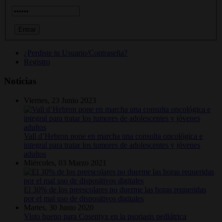
¿Perdiste tu Usuario/Contraseña?
Registro
Noticias
Viernes, 23 Junio 2023
Vall d’Hebron pone en marcha una consulta oncológica e
integral para tratar los tumores de adolescentes y jóvenes
adultos
Miércoles, 03 Marzo 2021
El 30% de los preescolares no duerme las horas requeridas
por el mal uso de dispositivos digitales
Martes, 30 Junio 2020
Visto bueno para Cosentyx en la psoriasis pediátrica