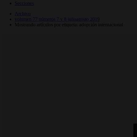
Secciones
Archivo
volumen 77 números 7 y 8 julioagosto 2019
Mostrando artículos por etiqueta: adopción internacional