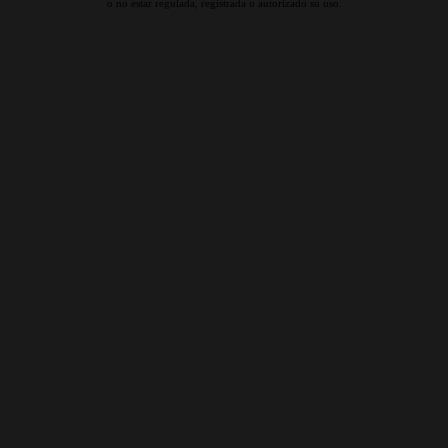
o no estar regulada, registrada o autorizado su uso.