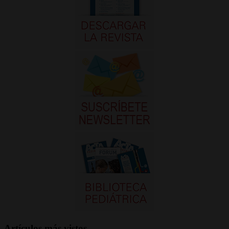
Artículos más vistos