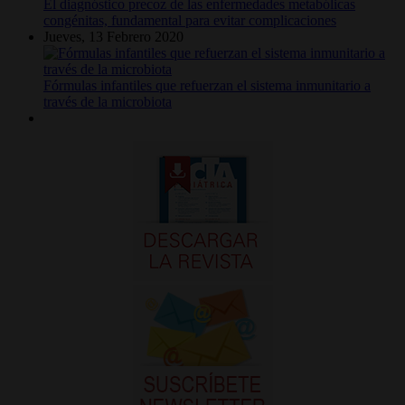
El diagnóstico precoz de las enfermedades metabólicas
congénitas, fundamental para evitar complicaciones
Jueves, 13 Febrero 2020
Fórmulas infantiles que refuerzan el sistema inmunitario a
través de la microbiota