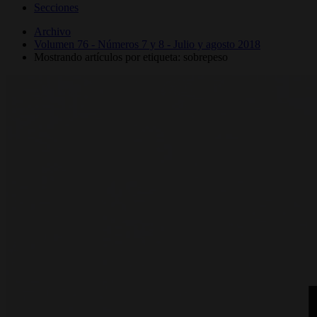
Secciones
Archivo
Volumen 76 - Números 7 y 8 - Julio y agosto 2018
Mostrando artículos por etiqueta: sobrepeso