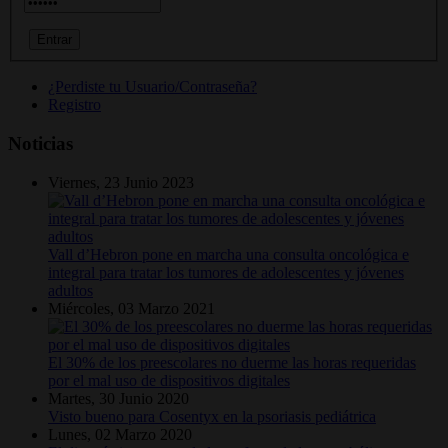
¿Perdiste tu Usuario/Contraseña?
Registro
Noticias
Viernes, 23 Junio 2023
Vall d’Hebron pone en marcha una consulta oncológica e
integral para tratar los tumores de adolescentes y jóvenes
adultos
Miércoles, 03 Marzo 2021
El 30% de los preescolares no duerme las horas requeridas
por el mal uso de dispositivos digitales
Martes, 30 Junio 2020
Visto bueno para Cosentyx en la psoriasis pediátrica
Lunes, 02 Marzo 2020