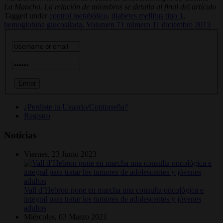
La Mancha. La relación de miembros se detalla al final del artículo
Tagged under
control metabólico,
diabetes mellitus tipo 1,
hemoglobina glucosilada,
Volumen 71 número 11 diciembre 2013
¿Perdiste tu Usuario/Contraseña?
Registro
Noticias
Viernes, 23 Junio 2023
Vall d’Hebron pone en marcha una consulta oncológica e
integral para tratar los tumores de adolescentes y jóvenes
adultos
Miércoles, 03 Marzo 2021