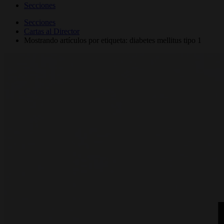
Secciones
Secciones
Cartas al Director
Mostrando artículos por etiqueta: diabetes mellitus tipo 1