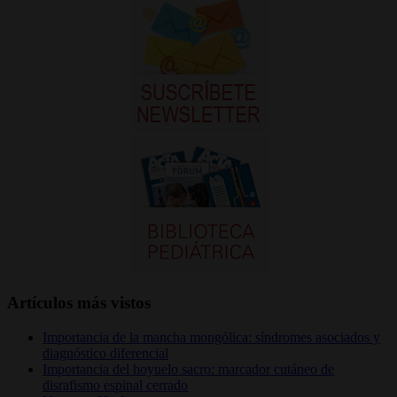
Artículos más vistos
Importancia de la mancha mongólica: síndromes asociados y
diagnóstico diferencial
Importancia del hoyuelo sacro: marcador cutáneo de
disrafismo espinal cerrado