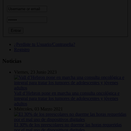
¿Perdiste tu Usuario/Contraseña?
Registro
Noticias
Viernes, 23 Junio 2023
Vall d’Hebron pone en marcha una consulta oncológica e
integral para tratar los tumores de adolescentes y jóvenes
adultos
Miércoles, 03 Marzo 2021
El 30% de los preescolares no duerme las horas requeridas
por el mal uso de dispositivos digitales