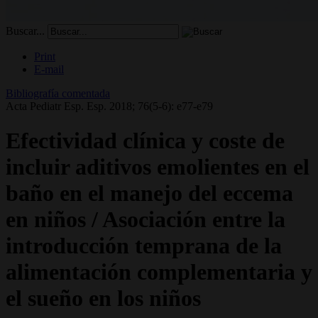
Buscar...
Print
E-mail
Bibliografía comentada
Acta Pediatr Esp. Esp. 2018; 76(5-6): e77-e79
Efectividad clínica y coste de
incluir aditivos emolientes en el
baño en el manejo del eccema
en niños / Asociación entre la
introducción temprana de la
alimentación complementaria y
el sueño en los niños