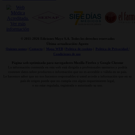
© 2011-
2026 Ediciones Mayo S.A. Todos los derechos reservados
Última actualización: Agosto
Quienes somos
|
Contacto
|
Mapa WEB
|
Politica de cookies
|
Politica de Privacidad /
Condiciones de uso
Página web optimizada para navegadores Mozilla Firefox y Google Chrome
La información contenida en esta web está dirigida a profesionales sanitarios y podría
contener datos sobre productos o información que no es accesible o válida en su país.
Le hacemos saber que no nos hacemos responsables si usted accede a información que en su
país de origen puede que no cumpla con algún requerimiento legal,
o no estar regulada, registrada o autorizado su uso.