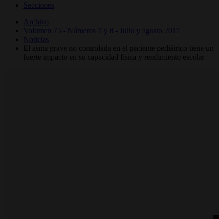
Secciones
Archivo
Volumen 75 - Números 7 y 8 - Julio y agosto 2017
Noticias
El asma grave no controlada en el paciente pediátrico tiene un
fuerte impacto en su capacidad física y rendimiento escolar