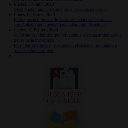
Martes, 30 Junio 2020
Visto bueno para Cosentyx en la psoriasis pediátrica
Lunes, 02 Marzo 2020
El diagnóstico precoz de las enfermedades metabólicas
congénitas, fundamental para evitar complicaciones
Jueves, 13 Febrero 2020
Fórmulas infantiles que refuerzan el sistema inmunitario a
través de la microbiota