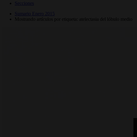
Secciones
Sumario Enero 2015
Mostrando artículos por etiqueta: atelectasia del lóbulo medio