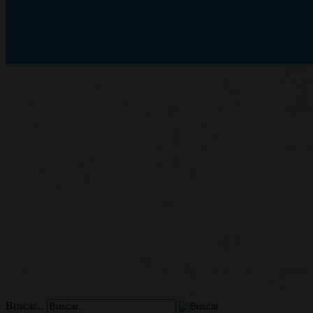
Buscar...