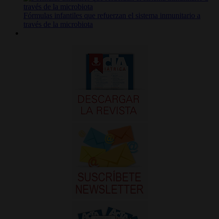
Fórmulas infantiles que refuerzan el sistema inmunitario a
través de la microbiota