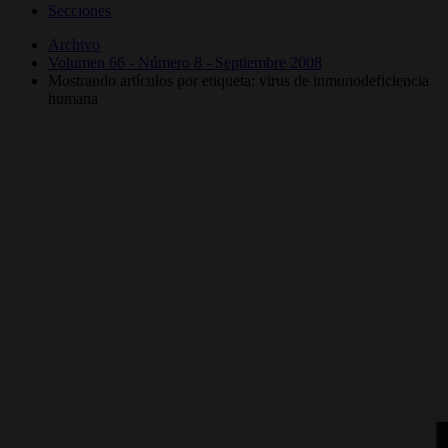
Secciones
Archivo
Volumen 66 - Número 8 - Septiembre 2008
Mostrando artículos por etiqueta: virus de inmunodeficiencia
humana