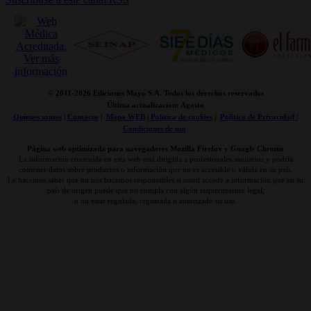
© 2011-
2026 Ediciones Mayo S.A. Todos los derechos reservados
Última actualización: Agosto
Quienes somos
|
Contacto
|
Mapa WEB
|
Politica de cookies
|
Politica de Privacidad /
Condiciones de uso
Página web optimizada para navegadores Mozilla Firefox y Google Chrome
La información contenida en esta web está dirigida a profesionales sanitarios y podría
contener datos sobre productos o información que no es accesible o válida en su país.
Le hacemos saber que no nos hacemos responsables si usted accede a información que en su
país de origen puede que no cumpla con algún requerimiento legal,
o no estar regulada, registrada o autorizado su uso.