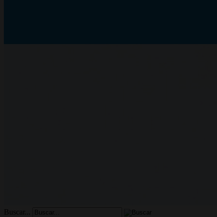
Buscar...