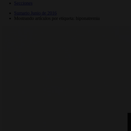
Secciones
Sumario Junio de 2016
Mostrando artículos por etiqueta: hiponatremia