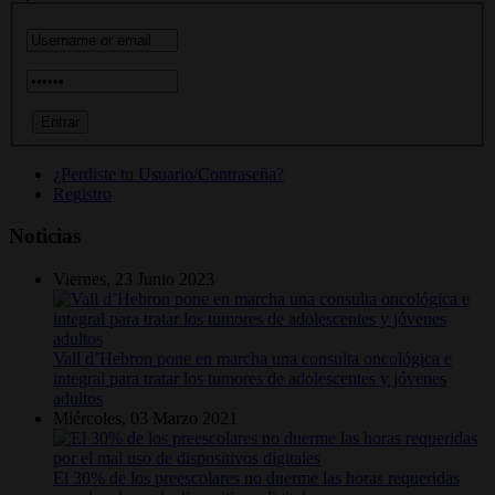
¿Perdiste tu Usuario/Contraseña?
Registro
Noticias
Viernes, 23 Junio 2023
Vall d’Hebron pone en marcha una consulta oncológica e
integral para tratar los tumores de adolescentes y jóvenes
adultos
Miércoles, 03 Marzo 2021
El 30% de los preescolares no duerme las horas requeridas